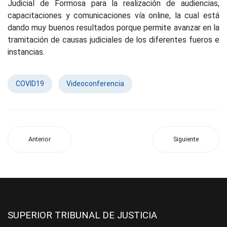
Judicial de Formosa para la realización de audiencias,
capacitaciones y comunicaciones vía online, la cual está
dando muy buenos resultados porque permite avanzar en la
tramitación de causas judiciales de los diferentes fueros e
instancias.
COVID19
Videoconferencia
Anterior
Siguiente
SUPERIOR TRIBUNAL DE JUSTICIA