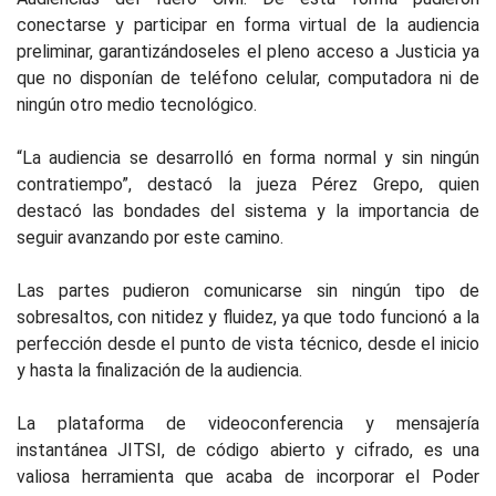
conectarse y participar en forma virtual de la audiencia
preliminar, garantizándoseles el pleno acceso a Justicia ya
que no disponían de teléfono celular, computadora ni de
ningún otro medio tecnológico.
“La audiencia se desarrolló en forma normal y sin ningún
contratiempo”, destacó la jueza Pérez Grepo, quien
destacó las bondades del sistema y la importancia de
seguir avanzando por este camino.
Las partes pudieron comunicarse sin ningún tipo de
sobresaltos, con nitidez y fluidez, ya que todo funcionó a la
perfección desde el punto de vista técnico, desde el inicio
y hasta la finalización de la audiencia.
La plataforma de videoconferencia y mensajería
instantánea JITSI, de código abierto y cifrado, es una
valiosa herramienta que acaba de incorporar el Poder