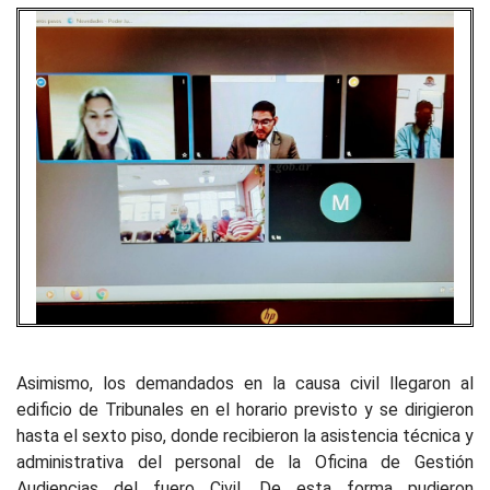
Asimismo, los demandados en la causa civil llegaron al
edificio de Tribunales en el horario previsto y se dirigieron
hasta el sexto piso, donde recibieron la asistencia técnica y
administrativa del personal de la Oficina de Gestión
Audiencias del fuero Civil. De esta forma pudieron