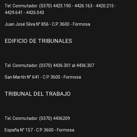
Tel. Conmutador: (0370) 4425.190 - 4426.163 - 4420.215 -
4429.641 - 4426.043
Juan José Silva N° 856 - C.P. 3600 - Formosa
EDIFICIO DE TRIBUNALES
Tel. Conmutador: (0370) 4436.301 al 4436.307
San Martín N° 641 - C.P. 3600 - Formosa
TRIBUNAL DEL TRABAJO
Tel. Conmutador: (0370) 4436209
España N° 157 - C.P. 3600 - Formosa