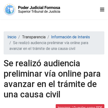
Inicio
Transparencia
Información de Interés
Se realizó audiencia preliminar vía online para
avanzar en el trámite de una causa civil
Se realizó audiencia
preliminar vía online para
avanzar en el trámite de
una causa civil
Imprimir / Guardar como PDF