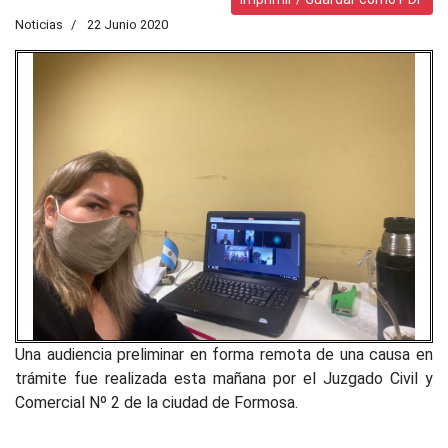
Noticias
22 Junio 2020
Una audiencia preliminar en forma remota de una causa en
trámite fue realizada esta mañana por el Juzgado Civil y
Comercial Nº 2 de la ciudad de Formosa.