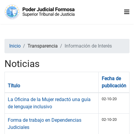
Inicio
Transparencia
Información de Interés
Noticias
Fecha de
Título
publicación
La Oficina de la Mujer redactó una guía
02-10-20
de lenguaje inclusivo
Forma de trabajo en Dependencias
02-10-20
Judiciales