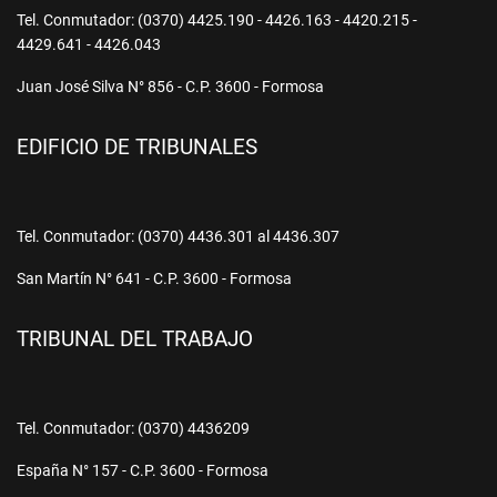
Tel. Conmutador: (0370) 4425.190 - 4426.163 - 4420.215 -
4429.641 - 4426.043
Juan José Silva N° 856 - C.P. 3600 - Formosa
EDIFICIO DE TRIBUNALES
Tel. Conmutador: (0370) 4436.301 al 4436.307
San Martín N° 641 - C.P. 3600 - Formosa
TRIBUNAL DEL TRABAJO
Tel. Conmutador: (0370) 4436209
España N° 157 - C.P. 3600 - Formosa