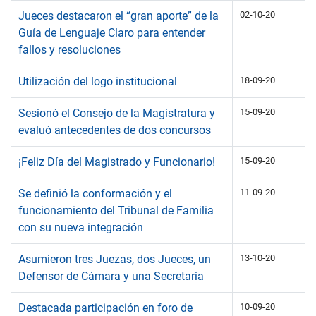
Jueces destacaron el “gran aporte” de la
02-10-20
Guía de Lenguaje Claro para entender
fallos y resoluciones
Utilización del logo institucional
18-09-20
Sesionó el Consejo de la Magistratura y
15-09-20
evaluó antecedentes de dos concursos
¡Feliz Día del Magistrado y Funcionario!
15-09-20
Se definió la conformación y el
11-09-20
funcionamiento del Tribunal de Familia
con su nueva integración
Asumieron tres Juezas, dos Jueces, un
13-10-20
Defensor de Cámara y una Secretaria
Destacada participación en foro de
10-09-20