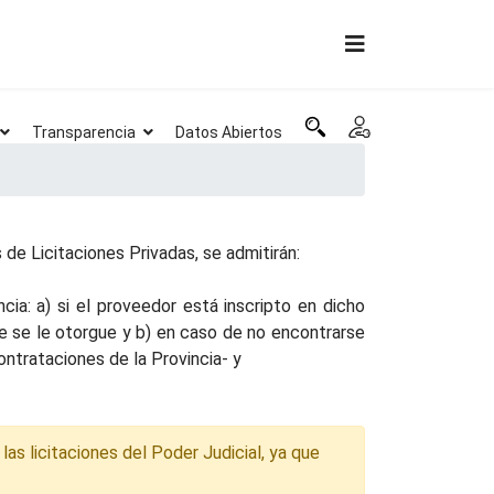
Transparencia
Datos Abiertos
de Licitaciones Privadas, se admitirán:
ia: a) si el proveedor está inscripto en dicho
ue se le otorgue y b) en caso de no encontrarse
ntrataciones de la Provincia- y
las licitaciones del Poder Judicial, ya que