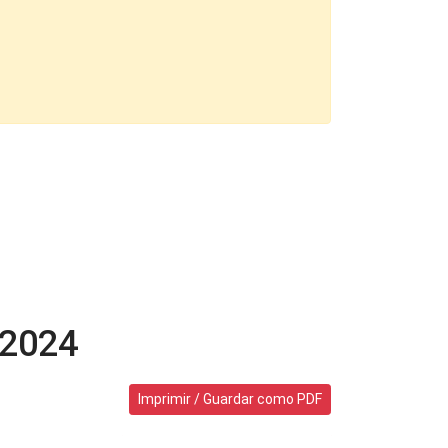
-2024
Imprimir / Guardar como PDF