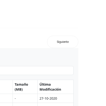
Siguiente