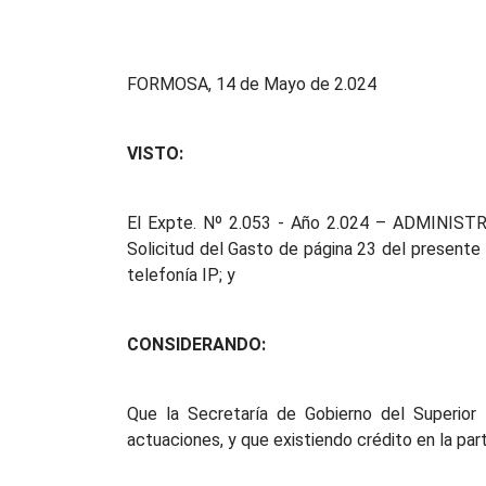
FORMOSA, 14 de Mayo de 2.024
VISTO:
El Expte. Nº 2.053 - Año 2.024 – ADMINISTRAC
Solicitud del Gasto de página 23 del presente 
telefonía IP; y
CONSIDERANDO:
Que la Secretaría de Gobierno del Superior 
actuaciones, y que existiendo crédito en la part