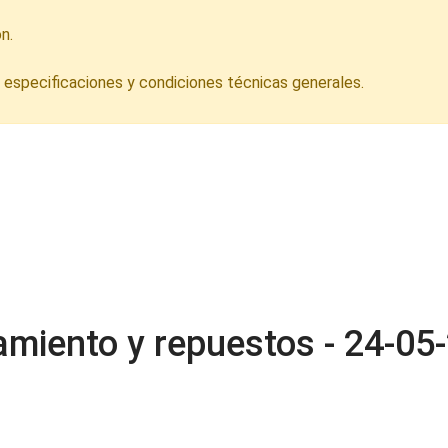
n.
s especificaciones y condiciones técnicas generales.
pamiento y repuestos - 24-05