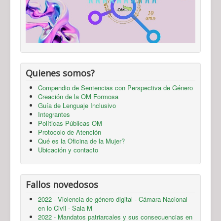
Quienes somos?
Compendio de Sentencias con Perspectiva de Género
Creación de la OM Formosa
Guía de Lenguaje Inclusivo
Integrantes
Políticas Públicas OM
Protocolo de Atención
Qué es la Oficina de la Mujer?
Ubicación y contacto
Fallos novedosos
2022 - Violencia de género digital - Cámara Nacional
en lo Civil - Sala M
2022 - Mandatos patriarcales y sus consecuencias en