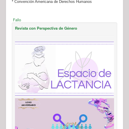
* Convención Americana de Derechos Humanos
Fallo
Revista con Perspectiva de Género