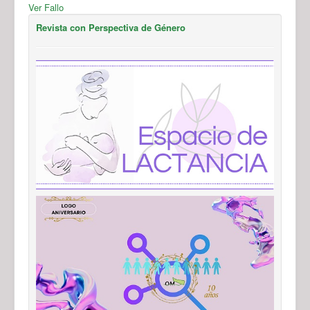
Ver Fallo
Revista con Perspectiva de Género