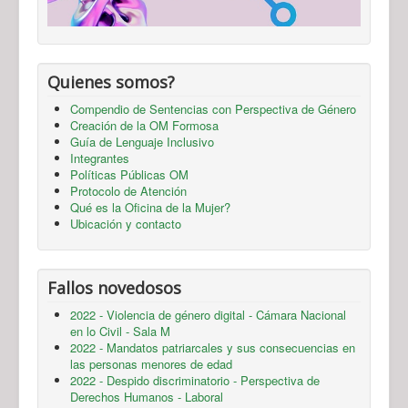
Quienes somos?
Compendio de Sentencias con Perspectiva de Género
Creación de la OM Formosa
Guía de Lenguaje Inclusivo
Integrantes
Políticas Públicas OM
Protocolo de Atención
Qué es la Oficina de la Mujer?
Ubicación y contacto
Fallos novedosos
2022 - Violencia de género digital - Cámara Nacional
en lo Civil - Sala M
2022 - Mandatos patriarcales y sus consecuencias en
las personas menores de edad
2022 - Despido discriminatorio - Perspectiva de
Derechos Humanos - Laboral