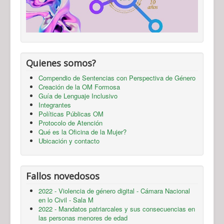
Quienes somos?
Compendio de Sentencias con Perspectiva de Género
Creación de la OM Formosa
Guía de Lenguaje Inclusivo
Integrantes
Políticas Públicas OM
Protocolo de Atención
Qué es la Oficina de la Mujer?
Ubicación y contacto
Fallos novedosos
2022 - Violencia de género digital - Cámara Nacional
en lo Civil - Sala M
2022 - Mandatos patriarcales y sus consecuencias en
las personas menores de edad