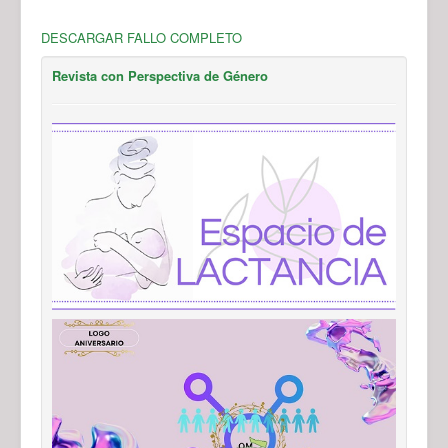
DESCARGAR FALLO COMPLETO
Revista con Perspectiva de Género