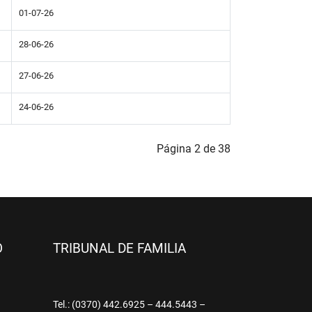
01-07-26
28-06-26
27-06-26
24-06-26
Página 2 de 38
O
TRIBUNAL DE FAMILIA
9
Tel.: (0370) 442.6925 – 444.5443 –