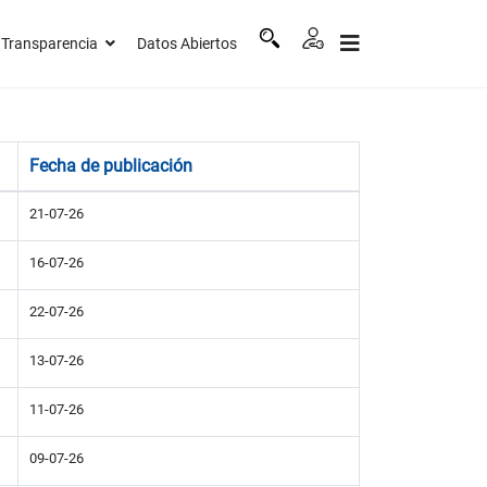
Transparencia
Datos Abiertos
Fecha de publicación
21-07-26
16-07-26
22-07-26
13-07-26
11-07-26
09-07-26